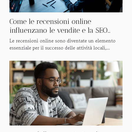
Come le recensioni online
influenzano le vendite e la SEO
locale?
Le recensioni online sono diventate un elemento
essenziale per il successo delle attività locali,...