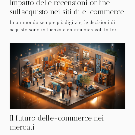
Impatto delle recensioni online
sull'acquisto nei siti di e-commerce
In un mondo sempre più digitale, le decisioni di
acquisto sono influenzate da innumerevoli fattori...
Il futuro dell'e-commerce nei
mercati