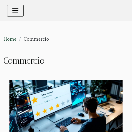
Home
Commercio
Commercio