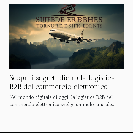
Scopri i segreti dietro la logistica
B2B del commercio elettronico
Nel mondo digitale di oggi, la logistica B2B del
commercio elettronico svolge un ruolo cruciale...