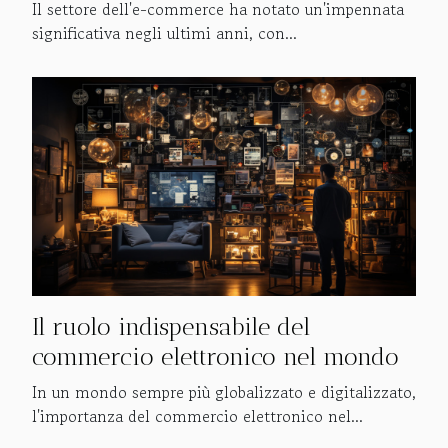
Il settore dell'e-commerce ha notato un'impennata
significativa negli ultimi anni, con...
Il ruolo indispensabile del
commercio elettronico nel mondo
In un mondo sempre più globalizzato e digitalizzato,
l'importanza del commercio elettronico nel...